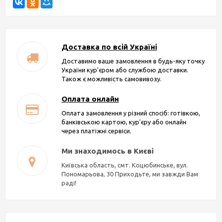
Доставка по всій Україні
Доставимо ваше замовлення в будь-яку точку
України кур'єром або службою доставки.
Також є можливість самовивозу.
Оплата онлайн
Оплата замовлення у різний спосіб: готівкою,
банківською картою, кур'єру або онлайн
через платіжні сервіси.
Ми знаходимось в Києві
Київська область, смт. Коцюбинське, вул.
Пономарьова, 30 Приходьте, ми завжди Вам
раді!