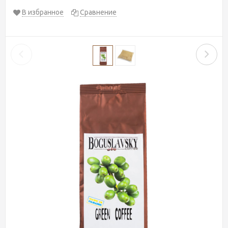
В избранное
Сравнение