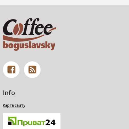
Info
Карта сайту