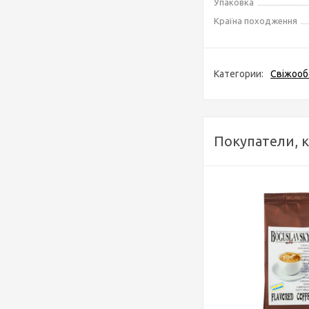
Упаковка
Країна походження
Категории:
Свіжооб
Покупатели, 