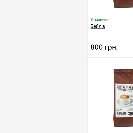
В наличии
Бейліз
800 грн.