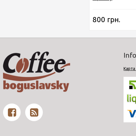
800 грн.
Inf
Карта