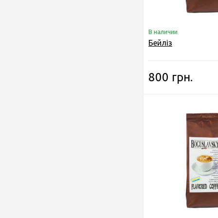
В наличии
Бейліз
800 грн.