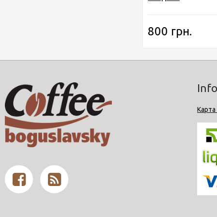
800 грн.
Inf
Карта