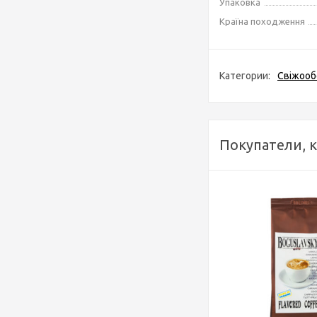
Упаковка
Країна походження
Категории:
Свіжооб
Покупатели, 