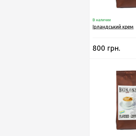
В наличии
Ірландський крем
800 грн.