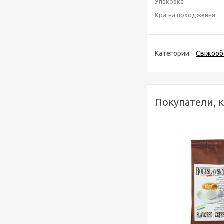
Упаковка
Країна походження
Категории:
Свіжооб
Покупатели, 