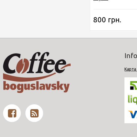
800 грн.
Inf
Карта