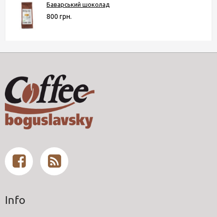
Баварський шоколад
800 грн.
Info