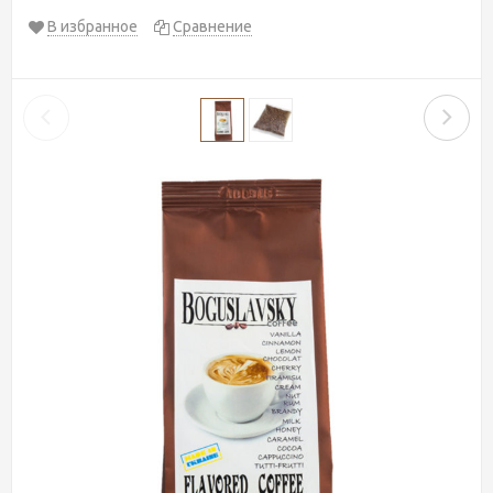
В избранное
Сравнение