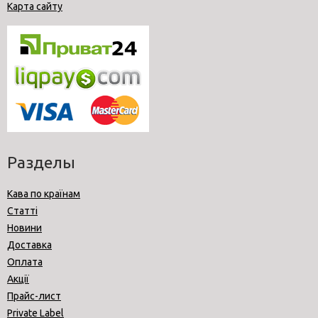
Карта сайту
Разделы
Кава по країнам
Статті
Новини
Доставка
Оплата
Акції
Прайс-лист
Private Label