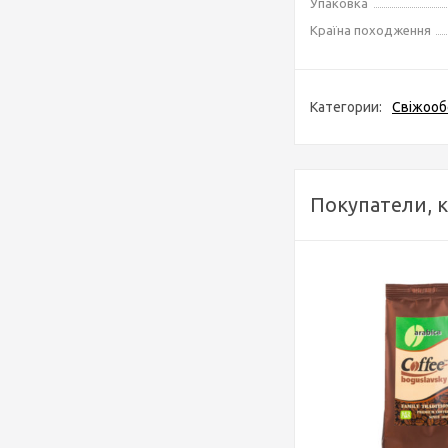
Упаковка
Країна походження
Категории:
Свіжооб
Покупатели, 