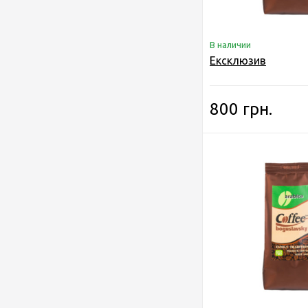
В наличии
Ексклюзив
800 грн.