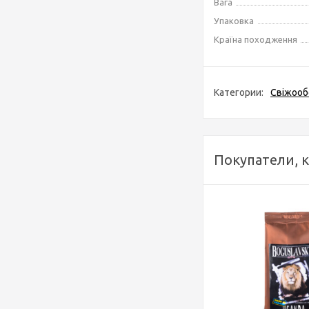
Вага
Упаковка
Країна походження
Категории:
Свіжооб
Покупатели, 