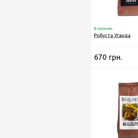
В наличии
Робуста Уганда
670 грн.