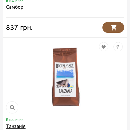
В наличии
Самбор
837 грн.
В наличии
Танзанія