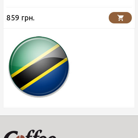
859 грн.