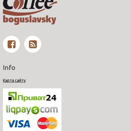
Info
Карта сайту