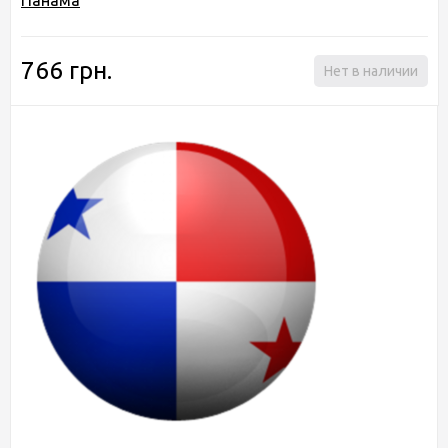
766 грн.
Нет в наличии