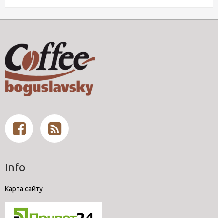
Info
Карта сайту