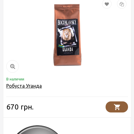
В наличии
Робуста Уганда
670 грн.