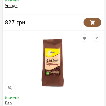
В наличии
Уганда
827 грн.
В наличии
Бар